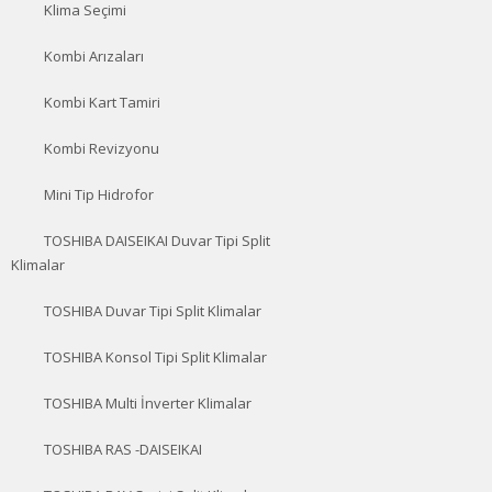
Klima Seçimi
Kombi Arızaları
Kombi Kart Tamiri
Kombi Revizyonu
Mini Tip Hidrofor
TOSHIBA DAISEIKAI Duvar Tipi Split
Klimalar
TOSHIBA Duvar Tipi Split Klimalar
TOSHIBA Konsol Tipi Split Klimalar
TOSHIBA Multi İnverter Klimalar
TOSHIBA RAS -DAISEIKAI