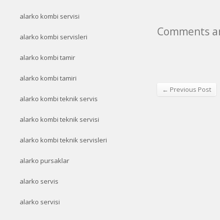
alarko kombi servisi
Comments ar
alarko kombi servisleri
alarko kombi tamir
alarko kombi tamiri
← Previous Post
alarko kombi teknik servis
alarko kombi teknik servisi
alarko kombi teknik servisleri
alarko pursaklar
alarko servis
alarko servisi