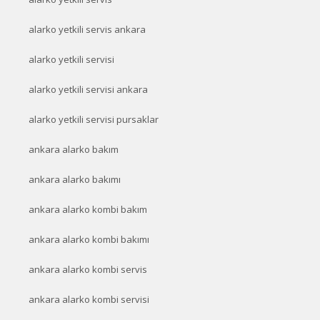
alarko yetkili servis ankara
alarko yetkili servisi
alarko yetkili servisi ankara
alarko yetkili servisi pursaklar
ankara alarko bakım
ankara alarko bakımı
ankara alarko kombi bakım
ankara alarko kombi bakımı
ankara alarko kombi servis
ankara alarko kombi servisi