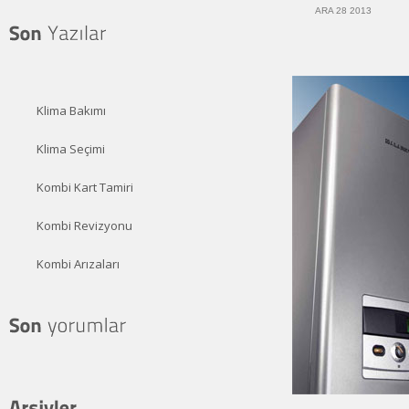
ARA 28 2013
Klima Bakımı
Klima Seçimi
Kombi Kart Tamiri
Kombi Revizyonu
Kombi Arızaları