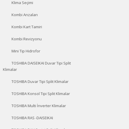
Klima Seçimi
Kombi Arızaları
Kombi Kart Tamiri
Kombi Revizyonu
Mini Tip Hidrofor
TOSHIBA DAISEIKAI Duvar Tipi Split
Klimalar
TOSHIBA Duvar Tipi Split Klimalar
TOSHIBA Konsol Tipi Split Klimalar
TOSHIBA Multi İnverter Klimalar
TOSHIBA RAS -DAISEIKAI