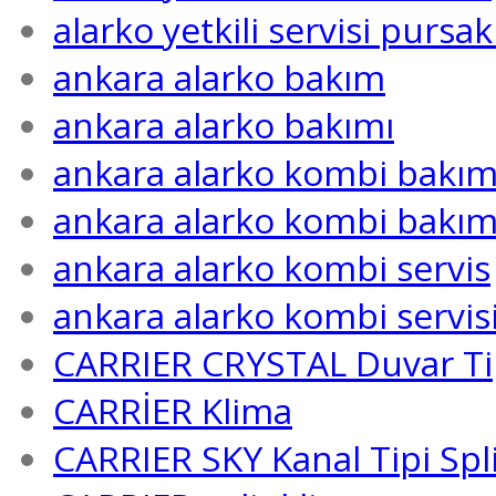
alarko yetkili servisi pursak
ankara alarko bakım
ankara alarko bakımı
ankara alarko kombi bakı
ankara alarko kombi bakım
ankara alarko kombi servis
ankara alarko kombi servis
CARRIER CRYSTAL Duvar Tipi
CARRİER Klima
CARRIER SKY Kanal Tipi Spli