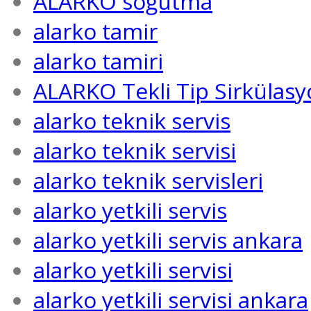
ALARKO soğutma
alarko tamir
alarko tamiri
ALARKO Tekli Tip Sirkülas
alarko teknik servis
alarko teknik servisi
alarko teknik servisleri
alarko yetkili servis
alarko yetkili servis ankara
alarko yetkili servisi
alarko yetkili servisi ankara