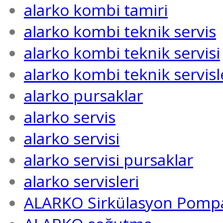
alarko kombi tamiri
alarko kombi teknik servis
alarko kombi teknik servisi
alarko kombi teknik servisl
alarko pursaklar
alarko servis
alarko servisi
alarko servisi pursaklar
alarko servisleri
ALARKO Sirkülasyon Pompa