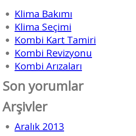
Klima Bakımı
Klima Seçimi
Kombi Kart Tamiri
Kombi Revizyonu
Kombi Arızaları
Son yorumlar
Arşivler
Aralık 2013