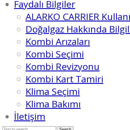
Faydalı Bilgiler
ALARKO CARRIER Kullanı
Doğalgaz Hakkında Bilgil
Kombi Arızaları
Kombi Seçimi
Kombi Revizyonu
Kombi Kart Tamiri
Klima Seçimi
Klima Bakımı
İletişim
Search