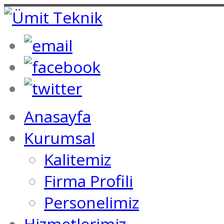
Anasayfa
Kurumsal
Kalitemiz
Firma Profili
Personelimiz
Hizmetlerimiz