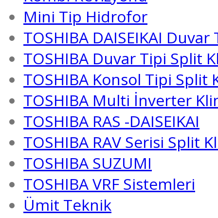
Mini Tip Hidrofor
TOSHIBA DAISEIKAI Duvar Ti
TOSHIBA Duvar Tipi Split K
TOSHIBA Konsol Tipi Split 
TOSHIBA Multi İnverter Kli
TOSHIBA RAS -DAISEIKAI
TOSHIBA RAV Serisi Split K
TOSHIBA SUZUMI
TOSHIBA VRF Sistemleri
Ümit Teknik