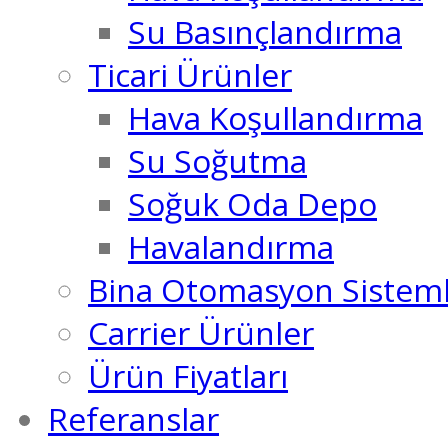
Su Basınçlandırma
Ticari Ürünler
Hava Koşullandırma
Su Soğutma
Soğuk Oda Depo
Havalandırma
Bina Otomasyon Sisteml
Carrier Ürünler
Ürün Fiyatları
Referanslar