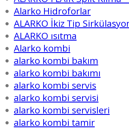
Alarko Hidroforlar
ALARKO İkiz Tip Sirkülasyo
ALARKO ısıtma
Alarko kombi
alarko kombi bakım
alarko kombi bakımı
alarko kombi servis
alarko kombi servisi
alarko kombi servisleri
alarko kombi tamir