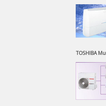
TOSHIBA Mult