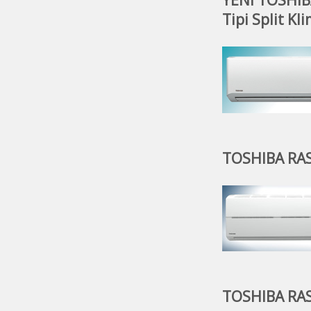
Tipi Split Kl
TOSHIBA RAS 
TOSHIBA RAS 