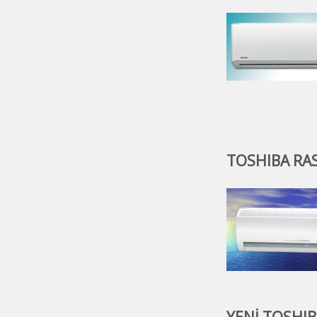
TOSHIBA RAS 
YENİ TOSHIBA