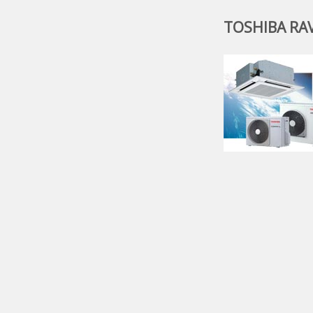
TOSHIBA RAV 