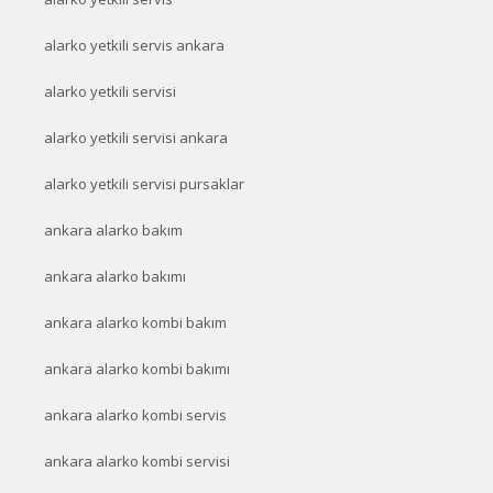
alarko yetkili servis ankara
alarko yetkili servisi
alarko yetkili servisi ankara
alarko yetkili servisi pursaklar
ankara alarko bakım
ankara alarko bakımı
ankara alarko kombi bakım
ankara alarko kombi bakımı
ankara alarko kombi servis
ankara alarko kombi servisi