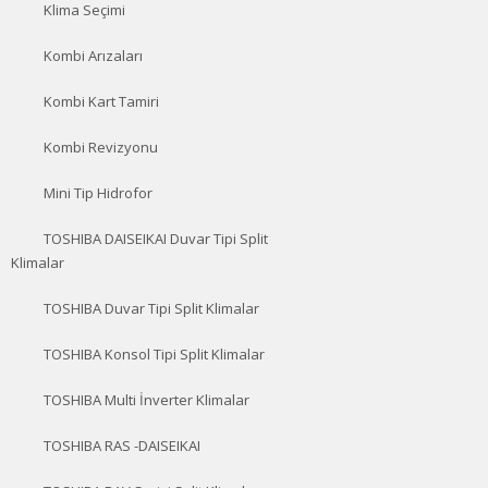
Klima Seçimi
Kombi Arızaları
Kombi Kart Tamiri
Kombi Revizyonu
Mini Tip Hidrofor
TOSHIBA DAISEIKAI Duvar Tipi Split
Klimalar
TOSHIBA Duvar Tipi Split Klimalar
TOSHIBA Konsol Tipi Split Klimalar
TOSHIBA Multi İnverter Klimalar
TOSHIBA RAS -DAISEIKAI