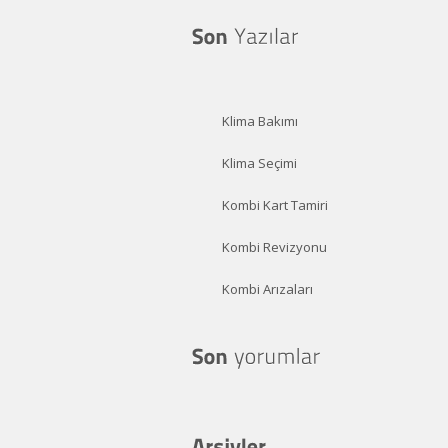
Klima Bakımı
Klima Seçimi
Kombi Kart Tamiri
Kombi Revizyonu
Kombi Arızaları