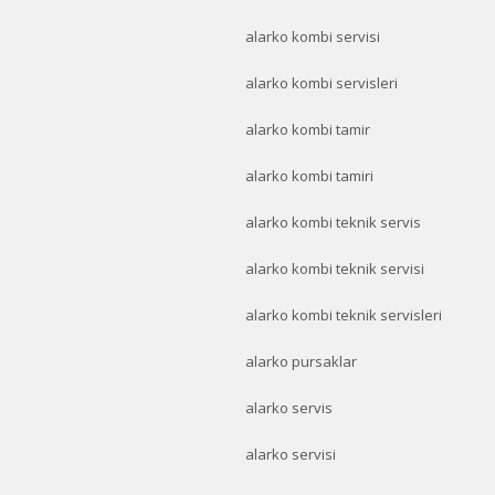
alarko kombi servisi
alarko kombi servisleri
alarko kombi tamir
alarko kombi tamiri
alarko kombi teknik servis
alarko kombi teknik servisi
alarko kombi teknik servisleri
alarko pursaklar
alarko servis
alarko servisi