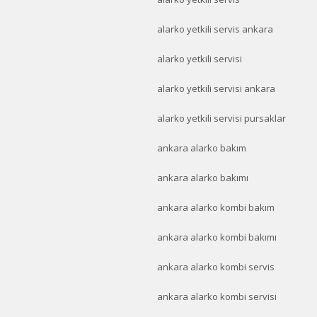
alarko yetkili servis ankara
alarko yetkili servisi
alarko yetkili servisi ankara
alarko yetkili servisi pursaklar
ankara alarko bakım
ankara alarko bakımı
ankara alarko kombi bakım
ankara alarko kombi bakımı
ankara alarko kombi servis
ankara alarko kombi servisi