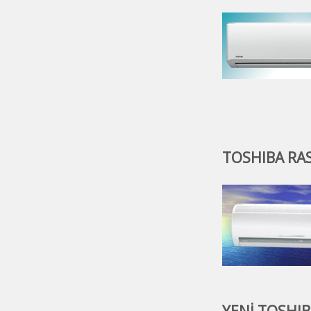
TOSHIBA RAS 
YENİ TOSHIBA