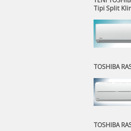
Tipi Split Kl
TOSHIBA RAS 
TOSHIBA RAS 