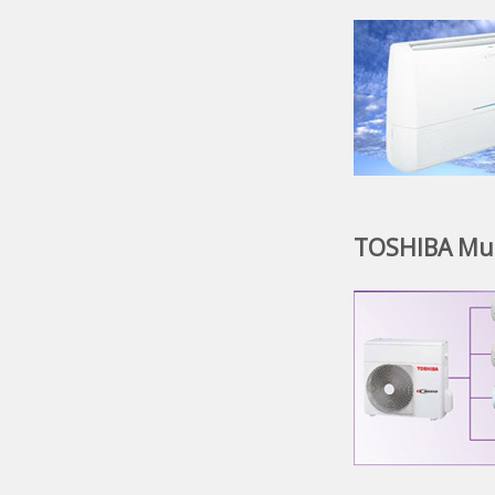
TOSHIBA Mult