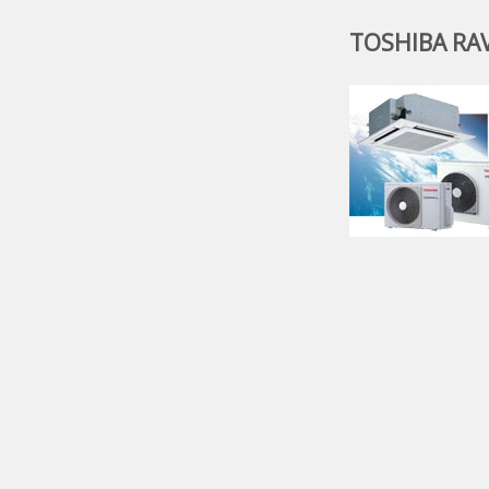
TOSHIBA RAV 